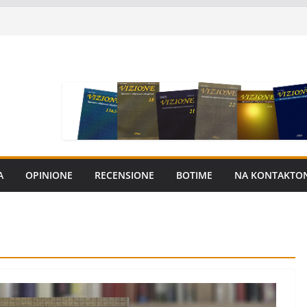
A
OPINIONE
RECENSIONE
BOTIME
NA KONTAKTO