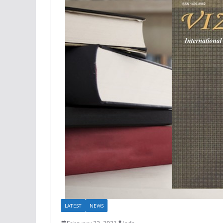
LATEST
NEWS