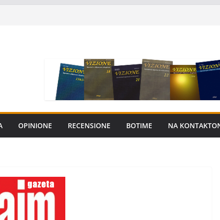
A
OPINIONE
RECENSIONE
BOTIME
NA KONTAKTO