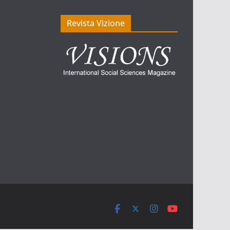
Revista Vizione