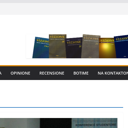
A
OPINIONE
RECENSIONE
BOTIME
NA KONTAKTO