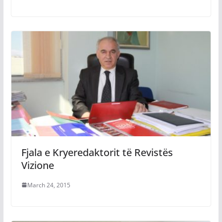
Fjala e Kryeredaktorit të Revistës
Vizione
March 24, 2015