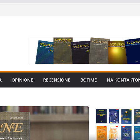
A
OPINIONE
RECENSIONE
BOTIME
NA KONTAKTO